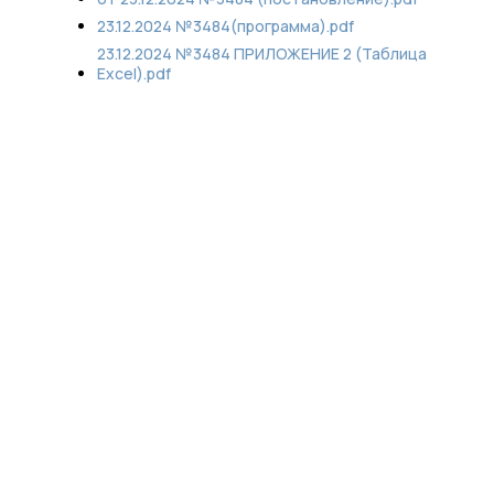
23.12.2024 №3484(программа).pdf
23.12.2024 №3484 ПРИЛОЖЕНИЕ 2 (Таблица
Excel).pdf