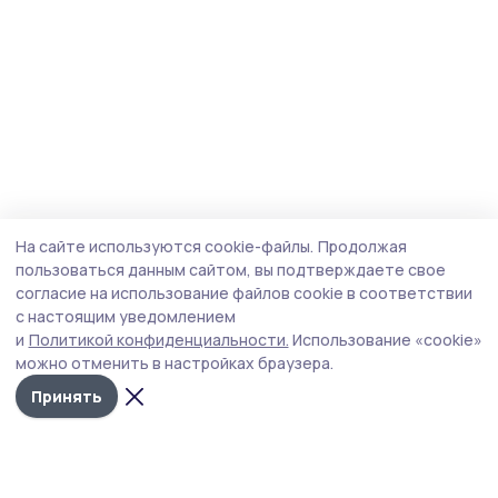
На сайте используются cookie-файлы.
Продолжая
пользоваться данным сайтом, вы подтверждаете свое
согласие на использование файлов cookie в соответствии
с настоящим уведомлением
и
Политикой конфиденциальности.
Использование «cookie»
можно отменить в настройках браузера.
Принять
Мичуринская правда