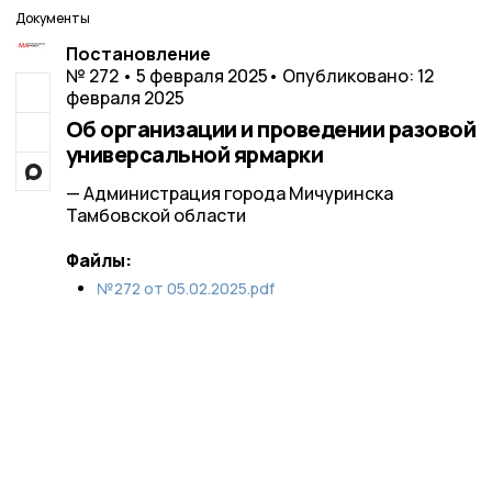
Документы
Постановление
№ 272 • 5 февраля 2025
• Опубликовано: 12
февраля 2025
Об организации и проведении разовой
универсальной ярмарки
— Администрация города Мичуринска
Тамбовской области
Файлы:
№272 от 05.02.2025.pdf