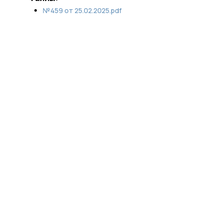
№459 от 25.02.2025.pdf