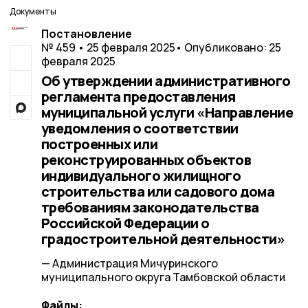
Документы
Постановление
№ 459 • 25 февраля 2025
• Опубликовано: 25
февраля 2025
Об утверждении административного
регламента предоставления
муниципальной услуги «Направление
уведомления о соответствии
построенных или
реконструированных объектов
индивидуального жилищного
строительства или садового дома
требованиям законодательства
Российской Федерации о
градостроительной деятельности»
— Администрация Мичуринского
муниципального округа Тамбовской области
Файлы: