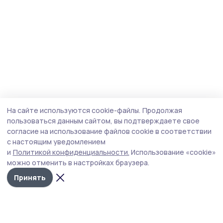
На сайте используются cookie-файлы.
Продолжая
пользоваться данным сайтом, вы подтверждаете свое
согласие на использование файлов cookie в соответствии
с настоящим уведомлением
и
Политикой конфиденциальности.
Использование «cookie»
можно отменить в настройках браузера.
Принять
Мичуринская правда