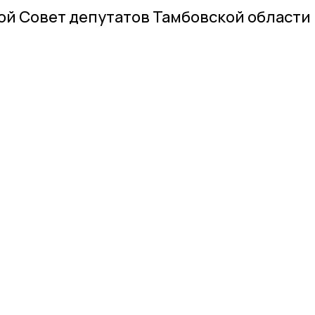
й Совет депутатов Тамбовской области