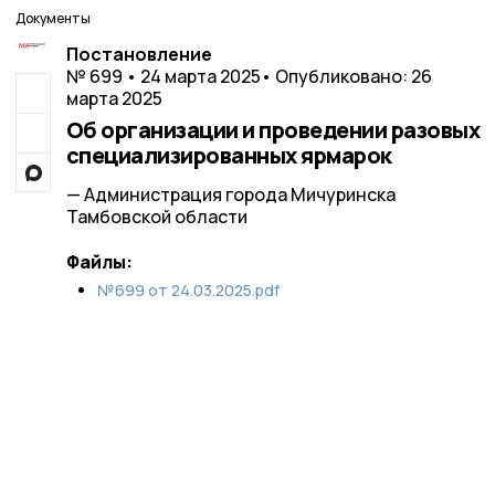
Документы
Постановление
№ 699 • 24 марта 2025
• Опубликовано: 26
марта 2025
Об организации и проведении разовых
специализированных ярмарок
— Администрация города Мичуринска
Тамбовской области
Файлы:
№699 от 24.03.2025.pdf