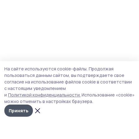
На сайте используются cookie-файлы.
Продолжая
пользоваться данным сайтом, вы подтверждаете свое
согласие на использование файлов cookie в соответствии
с настоящим уведомлением
и
Политикой конфиденциальности.
Использование «cookie»
можно отменить в настройках браузера.
Принять
Мичуринская правда