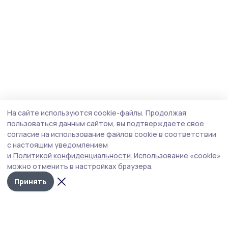
На сайте используются cookie-файлы.
Продолжая
пользоваться данным сайтом, вы подтверждаете свое
согласие на использование файлов cookie в соответствии
с настоящим уведомлением
и
Политикой конфиденциальности.
Использование «cookie»
можно отменить в настройках браузера.
Принять
Мичуринская правда