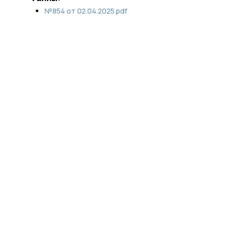
№854 от 02.04.2025.pdf