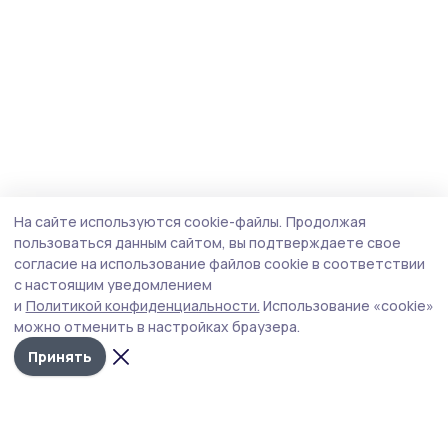
На сайте используются cookie-файлы.
Продолжая
пользоваться данным сайтом, вы подтверждаете свое
согласие на использование файлов cookie в соответствии
с настоящим уведомлением
и
Политикой конфиденциальности.
Использование «cookie»
можно отменить в настройках браузера.
Принять
Мичуринская правда