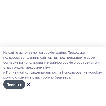
На сайте используются cookie-файлы.
Продолжая
пользоваться данным сайтом, вы подтверждаете свое
согласие на использование файлов cookie в соответствии
с настоящим уведомлением
и
Политикой конфиденциальности.
Использование «cookie»
можно отменить в настройках браузера.
Принять
Мичуринская правда