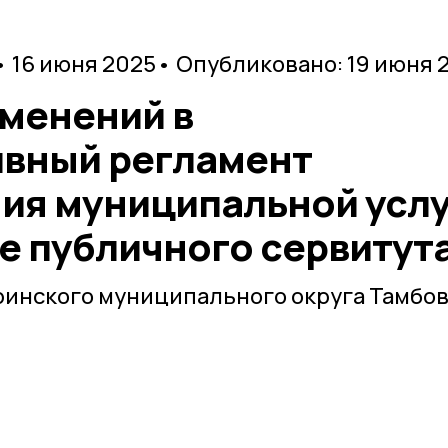
• 16 июня 2025
• Опубликовано: 19 июня 
зменений в
вный регламент
ия муниципальной усл
е публичного сервитут
инского муниципального округа Тамбо