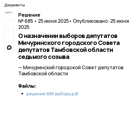
Документы
Решение
№ 685 • 25 июня 2025
• Опубликовано: 25 июня
2025
О назначении выборов депутатов
Мичуринского городского Совета
депутатов Тамбовской области
седьмого созыва
— Мичуринский городской Совет депутатов
Тамбовской области
Файлы:
решение 685 выборы.pdf