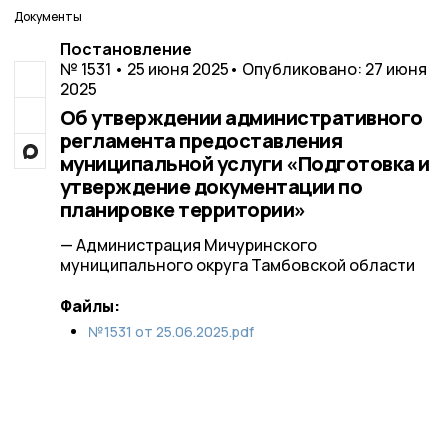
Документы
Постановление
№ 1531 • 25 июня 2025
• Опубликовано: 27 июня
2025
Об утверждении административного
регламента предоставления
муниципальной услуги «Подготовка и
утверждение документации по
планировке территории»
— Администрация Мичуринского
муниципального округа Тамбовской области
Файлы:
№1531 от 25.06.2025.pdf