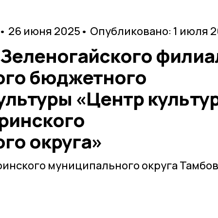
• 26 июня 2025
• Опубликовано: 1 июля 
 Зеленогайского филиа
ого бюджетного
ультуры «Центр культу
уринского
го округа»
инского муниципального округа Тамбо