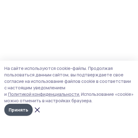
На сайте используются cookie-файлы.
Продолжая
пользоваться данным сайтом, вы подтверждаете свое
согласие на использование файлов cookie в соответствии
с настоящим уведомлением
и
Политикой конфиденциальности.
Использование «cookie»
можно отменить в настройках браузера.
Принять
Мичуринская правда