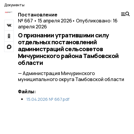
Документы
Постановление
№ 667 • 15 апреля 2026
• Опубликовано: 16
апреля 2026
О признании утратившими силу
отдельных постановлений
администраций сельсоветов
Мичуринского района Тамбовской
области
— Администрация Мичуринского
муниципального округа Тамбовской области
Файлы:
15.04.2026 № 667.pdf