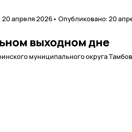
 20 апреля 2026
• Опубликовано: 20 апр
ьном выходном дне
инского муниципального округа Тамбо