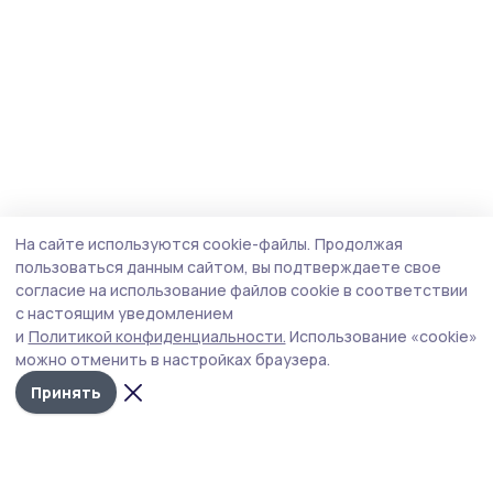
На сайте используются cookie-файлы.
Продолжая
пользоваться данным сайтом, вы подтверждаете свое
согласие на использование файлов cookie в соответствии
с настоящим уведомлением
и
Политикой конфиденциальности.
Использование «cookie»
можно отменить в настройках браузера.
Принять
Мичуринская правда