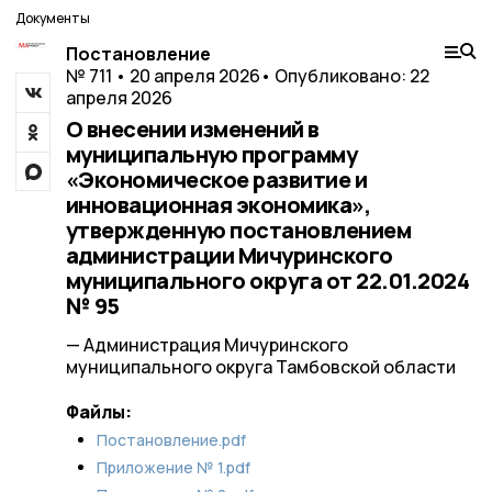
Документы
Постановление
№ 711 • 20 апреля 2026
• Опубликовано: 22
апреля 2026
О внесении изменений в
муниципальную программу
«Экономическое развитие и
инновационная экономика»,
утвержденную постановлением
администрации Мичуринского
муниципального округа от 22.01.2024
№ 95
— Администрация Мичуринского
муниципального округа Тамбовской области
Файлы:
Постановление.pdf
Приложение № 1.pdf