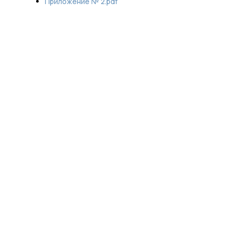
Приложение № 2.pdf