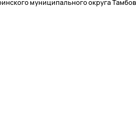
инского муниципального округа Тамбо