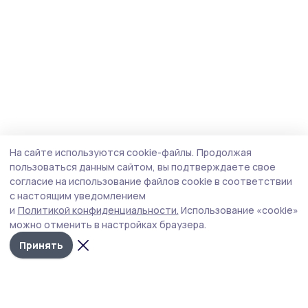
На сайте используются cookie-файлы.
Продолжая
пользоваться данным сайтом, вы подтверждаете свое
согласие на использование файлов cookie в соответствии
с настоящим уведомлением
и
Политикой конфиденциальности.
Использование «cookie»
можно отменить в настройках браузера.
Принять
Мичуринская правда