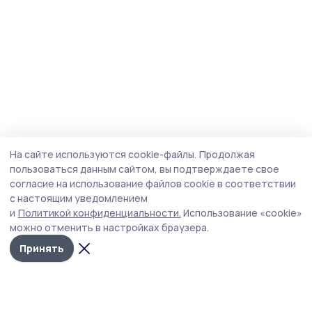
На сайте используются cookie-файлы.
Продолжая
пользоваться данным сайтом, вы подтверждаете свое
согласие на использование файлов cookie в соответствии
с настоящим уведомлением
и
Политикой конфиденциальности.
Использование «cookie»
можно отменить в настройках браузера.
Принять
Мичуринская правда