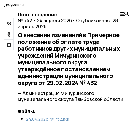
Документы
Постановление
№ 752 • 24 апреля 2026
• Опубликовано: 28
апреля 2026
О внесении изменений в Примерное
положение об оплате труда
работников других муниципальных
учреждений Мичуринского
муниципального округа,
утверждённое постановлением
администрации муниципального
округа от 29.02.2024 № 432
— Администрация Мичуринского
муниципального округа Тамбовской области
Файлы:
24.04.2026 № 752.pdf