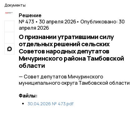
Документы
Решение
№ 473 • 30 апреля 2026
• Опубликовано: 30
апреля 2026
О признании утратившими силу
отдельных решений сельских
Советов народных депутатов
Мичуринского района Тамбовской
области
— Совет депутатов Мичуринского
муниципального округа Тамбовской области
Файлы:
30.04.2026 № 473.pdf