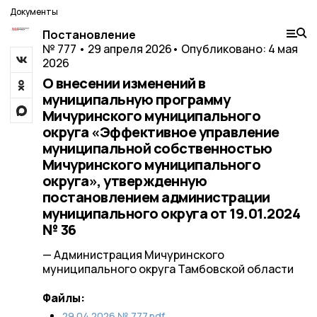
Документы
Постановление
№ 777 • 29 апреля 2026
• Опубликовано: 4 мая
2026
О внесении изменений в
муниципальную программу
Мичуринского муниципального
округа «Эффективное управление
муниципальной собственностью
Мичуринского муниципального
округа», утвержденную
постановлением администрации
муниципального округа от 19.01.2024
№ 36
— Администрация Мичуринского
муниципального округа Тамбовской области
Файлы:
29.04.2026 № 777.pdf