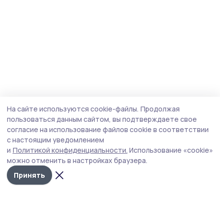
На сайте используются cookie-файлы.
Продолжая
пользоваться данным сайтом, вы подтверждаете свое
согласие на использование файлов cookie в соответствии
с настоящим уведомлением
и
Политикой конфиденциальности.
Использование «cookie»
можно отменить в настройках браузера.
Принять
Мичуринская правда