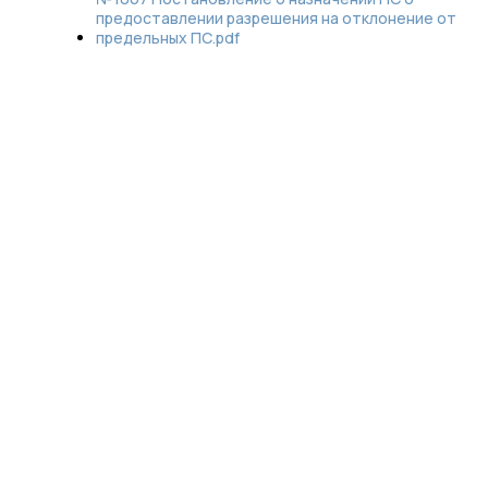
предоставлении разрешения на отклонение от
предельных ПС.pdf