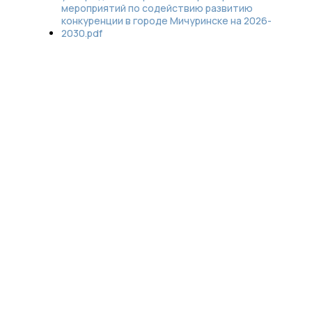
мероприятий по содействию развитию
конкуренции в городе Мичуринске на 2026-
2030.pdf