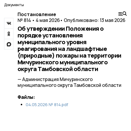
Документы
Постановление
№ 814 • 4 мая 2026
• Опубликовано: 13 мая 2026
Об утверждении Положения о
порядке установления
муниципального уровня
реагирования на ландшафтные
(природные) пожары на территории
Мичуринского муниципального
округа Тамбовской области
— Администрация Мичуринского
муниципального округа Тамбовской области
Файлы:
04.05.2026 № 814.pdf