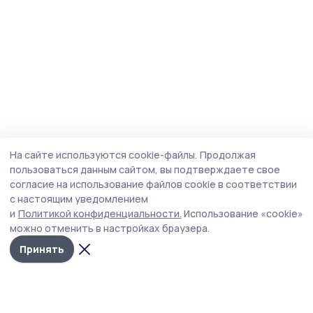
На сайте используются cookie-файлы.
Продолжая
пользоваться данным сайтом, вы подтверждаете свое
согласие на использование файлов cookie в соответствии
с настоящим уведомлением
и
Политикой конфиденциальности.
Использование «cookie»
можно отменить в настройках браузера.
Принять
Мичуринская правда