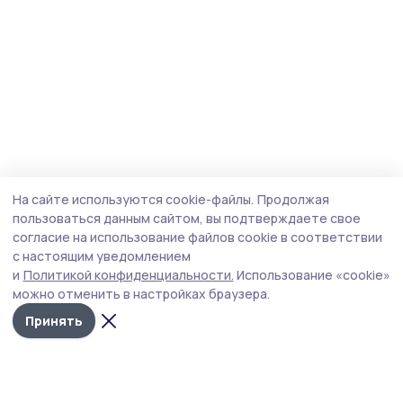
На сайте используются cookie-файлы.
Продолжая
пользоваться данным сайтом, вы подтверждаете свое
согласие на использование файлов cookie в соответствии
с настоящим уведомлением
и
Политикой конфиденциальности.
Использование «cookie»
можно отменить в настройках браузера.
Принять
Мичуринская правда