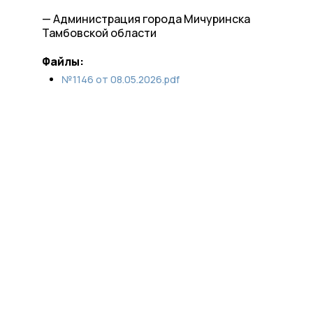
— Администрация города Мичуринска
Тамбовской области
Файлы:
№1146 от 08.05.2026.pdf