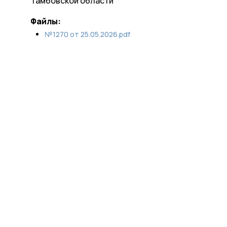
Тамбовской области
Файлы:
№1270 от 25.05.2026.pdf