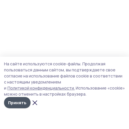
На сайте используются cookie-файлы.
Продолжая
пользоваться данным сайтом, вы подтверждаете свое
согласие на использование файлов cookie в соответствии
с настоящим уведомлением
и
Политикой конфиденциальности.
Использование «cookie»
можно отменить в настройках браузера.
Принять
Мичуринская правда