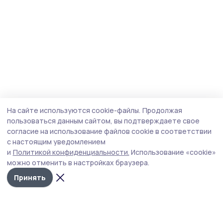
На сайте используются cookie-файлы.
Продолжая
пользоваться данным сайтом, вы подтверждаете свое
согласие на использование файлов cookie в соответствии
с настоящим уведомлением
и
Политикой конфиденциальности.
Использование «cookie»
можно отменить в настройках браузера.
Принять
Мичуринская правда