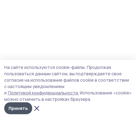
На сайте используются cookie-файлы.
Продолжая
пользоваться данным сайтом, вы подтверждаете свое
согласие на использование файлов cookie в соответствии
с настоящим уведомлением
и
Политикой конфиденциальности.
Использование «cookie»
можно отменить в настройках браузера.
Принять
Мичуринская правда