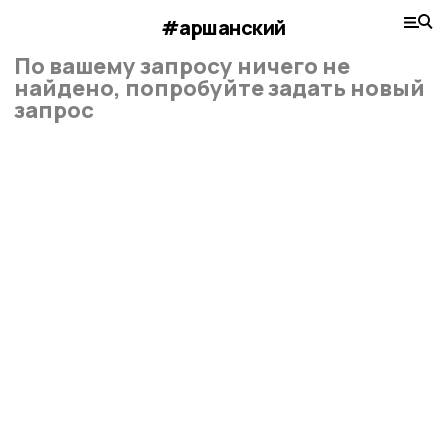
#аршанский
По вашему запросу ничего не
найдено, попробуйте задать новый
запрос