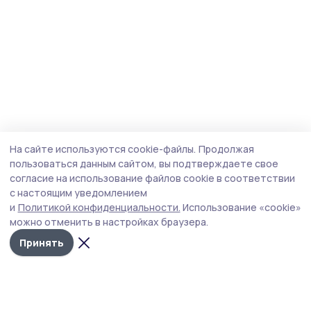
На сайте используются cookie-файлы.
Продолжая
пользоваться данным сайтом, вы подтверждаете свое
согласие на использование файлов cookie в соответствии
с настоящим уведомлением
и
Политикой конфиденциальности.
Использование «cookie»
можно отменить в настройках браузера.
Принять
Мичуринская правда