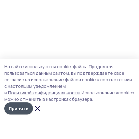
На сайте используются cookie-файлы.
Продолжая
пользоваться данным сайтом, вы подтверждаете свое
согласие на использование файлов cookie в соответствии
с настоящим уведомлением
и
Политикой конфиденциальности.
Использование «cookie»
можно отменить в настройках браузера.
Принять
Мичуринская правда