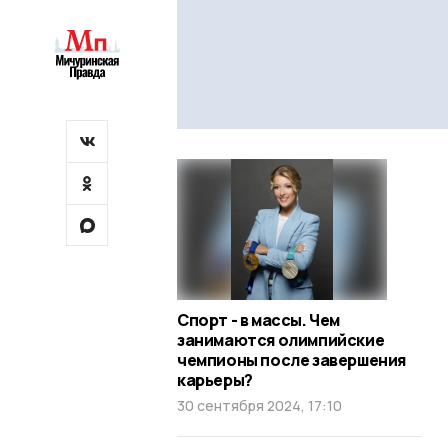
Спорт - в массы. Чем
занимаются олимпийские
чемпионы после завершения
карьеры?
30 сентября 2024, 17:10