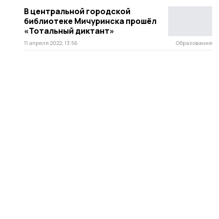
В центральной городской
библиотеке Мичуринска прошёл
«Тотальный диктант»
11 апреля 2022, 13:56
Образование