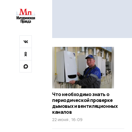
Что необходимо знать о
периодической проверке
дымовых и вентиляционных
каналов
22 июня , 16:09