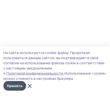
На сайте используются cookie-файлы.
Продолжая
пользоваться данным сайтом, вы подтверждаете свое
согласие на использование файлов cookie в соответствии
с настоящим уведомлением
и
Политикой конфиденциальности.
Использование «cookie»
можно отменить в настройках браузера.
Принять
Мичуринская правда