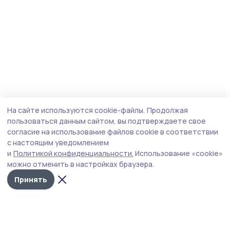
На сайте используются cookie-файлы.
Продолжая
пользоваться данным сайтом, вы подтверждаете свое
согласие на использование файлов cookie в соответствии
с настоящим уведомлением
и
Политикой конфиденциальности.
Использование «cookie»
можно отменить в настройках браузера.
Принять
Мичуринская правда