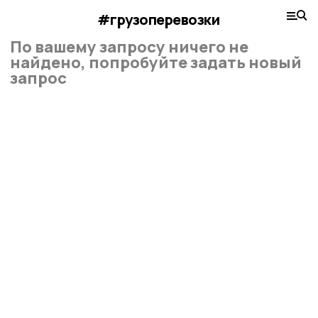
#грузоперевозки
По вашему запросу ничего не
найдено, попробуйте задать новый
запрос