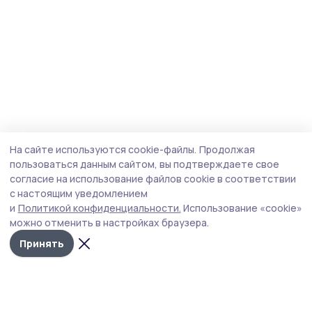
На сайте используются cookie-файлы.
Продолжая
пользоваться данным сайтом, вы подтверждаете свое
согласие на использование файлов cookie в соответствии
с настоящим уведомлением
и
Политикой конфиденциальности.
Использование «cookie»
можно отменить в настройках браузера.
Принять
Мичуринская правда