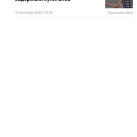
3 сентября 2022, 09:55
Происшествие