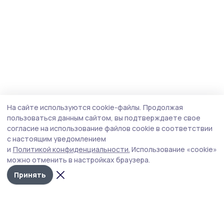
На сайте используются cookie-файлы.
Продолжая
пользоваться данным сайтом, вы подтверждаете свое
согласие на использование файлов cookie в соответствии
с настоящим уведомлением
и
Политикой конфиденциальности.
Использование «cookie»
можно отменить в настройках браузера.
Принять
Мичуринская правда