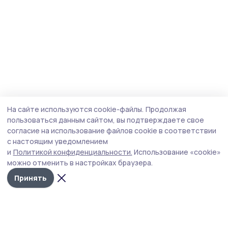
На сайте используются cookie-файлы.
Продолжая
пользоваться данным сайтом, вы подтверждаете свое
согласие на использование файлов cookie в соответствии
с настоящим уведомлением
и
Политикой конфиденциальности.
Использование «cookie»
можно отменить в настройках браузера.
Принять
Мичуринская правда