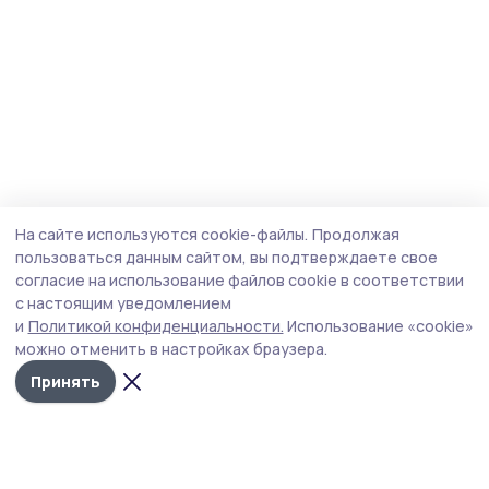
На сайте используются cookie-файлы.
Продолжая
пользоваться данным сайтом, вы подтверждаете свое
согласие на использование файлов cookie в соответствии
с настоящим уведомлением
и
Политикой конфиденциальности.
Использование «cookie»
можно отменить в настройках браузера.
Принять
Мичуринская правда