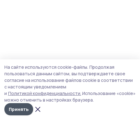
На сайте используются cookie-файлы.
Продолжая
пользоваться данным сайтом, вы подтверждаете свое
согласие на использование файлов cookie в соответствии
с настоящим уведомлением
и
Политикой конфиденциальности.
Использование «cookie»
можно отменить в настройках браузера.
Принять
Мичуринская правда