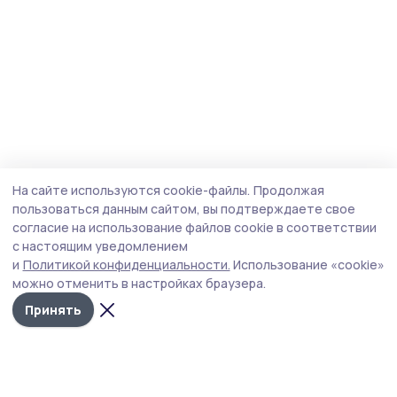
На сайте используются cookie-файлы.
Продолжая
пользоваться данным сайтом, вы подтверждаете свое
согласие на использование файлов cookie в соответствии
с настоящим уведомлением
и
Политикой конфиденциальности.
Использование «cookie»
можно отменить в настройках браузера.
Принять
Мичуринская правда