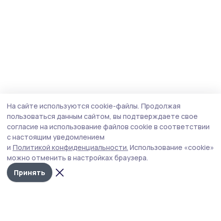
На сайте используются cookie-файлы.
Продолжая
пользоваться данным сайтом, вы подтверждаете свое
согласие на использование файлов cookie в соответствии
с настоящим уведомлением
и
Политикой конфиденциальности.
Использование «cookie»
можно отменить в настройках браузера.
Принять
Мичуринская правда