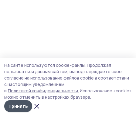
На сайте используются cookie-файлы.
Продолжая
пользоваться данным сайтом, вы подтверждаете свое
согласие на использование файлов cookie в соответствии
с настоящим уведомлением
и
Политикой конфиденциальности.
Использование «cookie»
можно отменить в настройках браузера.
Принять
Мичуринская правда