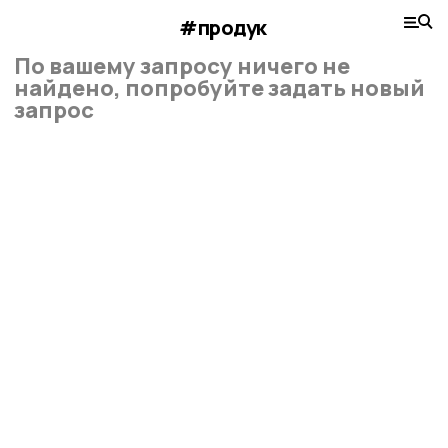
#продук
По вашему запросу ничего не
найдено, попробуйте задать новый
запрос