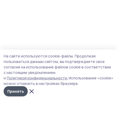
На сайте используются cookie-файлы.
Продолжая
пользоваться данным сайтом, вы подтверждаете свое
согласие на использование файлов cookie в соответствии
с настоящим уведомлением
и
Политикой конфиденциальности.
Использование «cookie»
можно отменить в настройках браузера.
Принять
Мичуринская правда