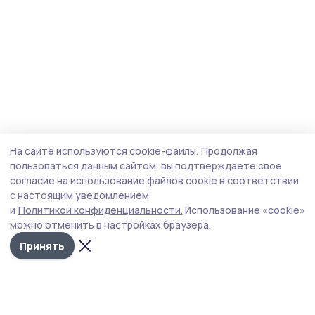
На сайте используются cookie-файлы.
Продолжая
пользоваться данным сайтом, вы подтверждаете свое
согласие на использование файлов cookie в соответствии
с настоящим уведомлением
и
Политикой конфиденциальности.
Использование «cookie»
можно отменить в настройках браузера.
Принять
Мичуринская правда