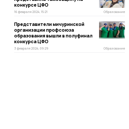
конкурсе ЦФО
16 февраля 2024, 15:21
Образование
Представители мичуринской
организации профсоюза
образования вышли в полуфинал
конкурса ЦФО
3 февраля 2024, 09:29
Образование