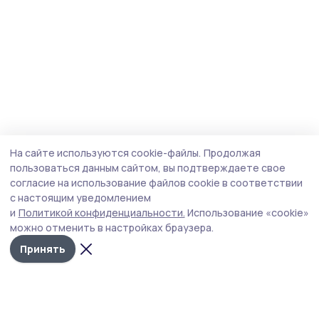
На сайте используются cookie-файлы.
Продолжая
пользоваться данным сайтом, вы подтверждаете свое
согласие на использование файлов cookie в соответствии
с настоящим уведомлением
и
Политикой конфиденциальности.
Использование «cookie»
можно отменить в настройках браузера.
Принять
Мичуринская правда