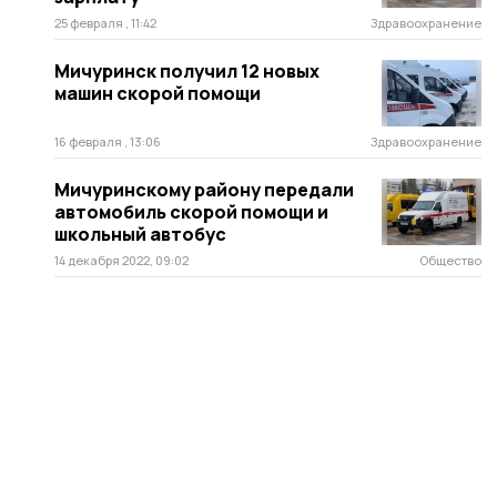
25 февраля , 11:42
Здравоохранение
Мичуринск получил 12 новых
машин скорой помощи
16 февраля , 13:06
Здравоохранение
Мичуринскому району передали
автомобиль скорой помощи и
школьный автобус
14 декабря 2022, 09:02
Общество