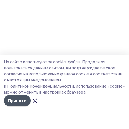
На сайте используются cookie-файлы.
Продолжая
пользоваться данным сайтом, вы подтверждаете свое
согласие на использование файлов cookie в соответствии
с настоящим уведомлением
и
Политикой конфиденциальности.
Использование «cookie»
можно отменить в настройках браузера.
Принять
Мичуринская правда