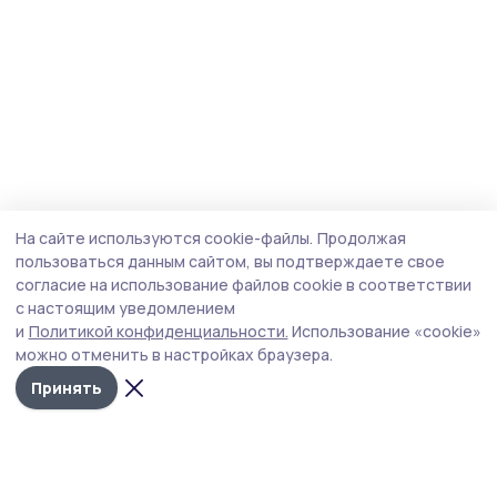
На сайте используются cookie-файлы.
Продолжая
пользоваться данным сайтом, вы подтверждаете свое
согласие на использование файлов cookie в соответствии
с настоящим уведомлением
и
Политикой конфиденциальности.
Использование «cookie»
можно отменить в настройках браузера.
Принять
Мичуринская правда